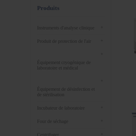
Produits
+
Instruments d'analyse clinique
+
Produit de protection de l'air
+
Équipement cryogénique de
laboratoire et médical
+
Équipement de désinfection et
de stérilisation
+
Incubateur de laboratoire
+
Four de séchage
+
Centrifuger