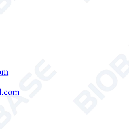
Politique de confidentialité
mettre