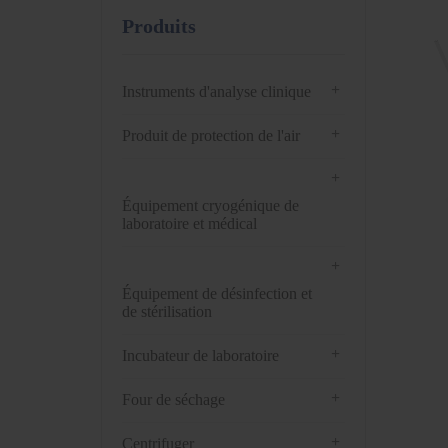
Produits
+
Instruments d'analyse clinique
+
Produit de protection de l'air
+
Équipement cryogénique de
laboratoire et médical
+
Équipement de désinfection et
de stérilisation
+
Incubateur de laboratoire
+
Four de séchage
+
Centrifuger