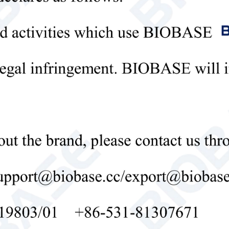
Politique de confidentialité
mettre