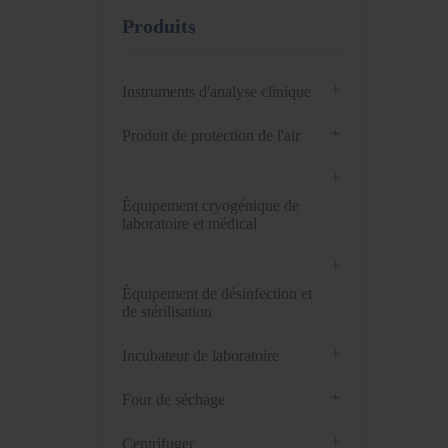
Produits
+
Instruments d'analyse clinique
+
Produit de protection de l'air
+
Équipement cryogénique de
laboratoire et médical
+
Équipement de désinfection et
de stérilisation
+
Incubateur de laboratoire
+
Four de séchage
+
Centrifuger