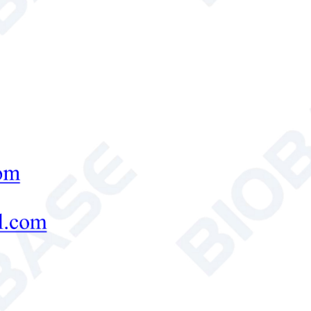
Politique de confidentialité
mettre